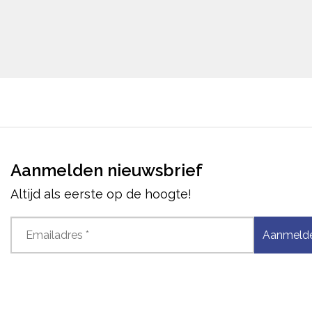
Aanmelden nieuwsbrief
Altijd als eerste op de hoogte!
Aanmeld