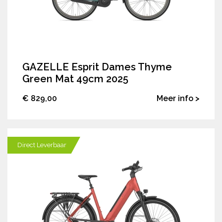
GAZELLE Esprit Dames Thyme
Green Mat 49cm 2025
€ 829,00
Meer info >
Direct Leverbaar