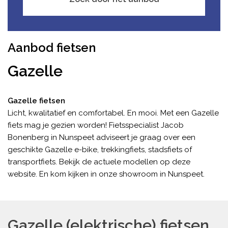
Aanbod fietsen
Gazelle
Gazelle fietsen
Licht, kwalitatief en comfortabel. En mooi. Met een Gazelle
fiets mag je gezien worden! Fietsspecialist Jacob
Bonenberg in Nunspeet adviseert je graag over een
geschikte Gazelle e-bike, trekkingfiets, stadsfiets of
transportfiets. Bekijk de actuele modellen op deze
website. En kom kijken in onze showroom in Nunspeet.
Gazelle (elektrische) fietsen