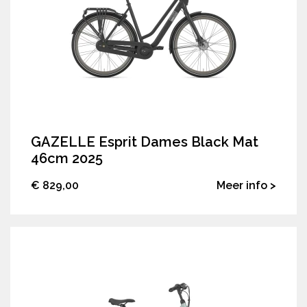
GAZELLE Esprit Dames Black Mat
46cm 2025
€ 829,00
Meer info >