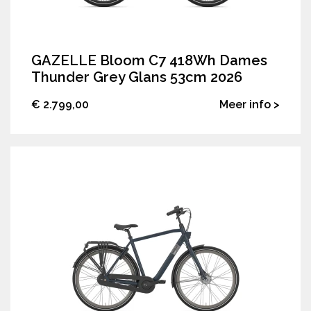
GAZELLE Bloom C7 418Wh Dames
Thunder Grey Glans 53cm 2026
€ 2.799,00
Meer info >