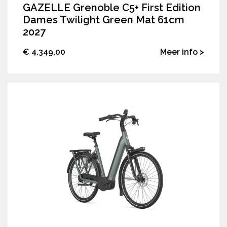
GAZELLE Grenoble C5+ First Edition
Dames Twilight Green Mat 61cm
2027
€ 4.349,00
Meer info >