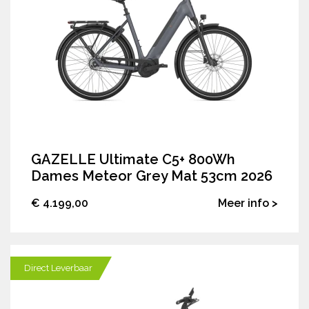
GAZELLE Ultimate C5+ 800Wh
Dames Meteor Grey Mat 53cm 2026
€ 4.199,00
Meer info >
Direct Leverbaar