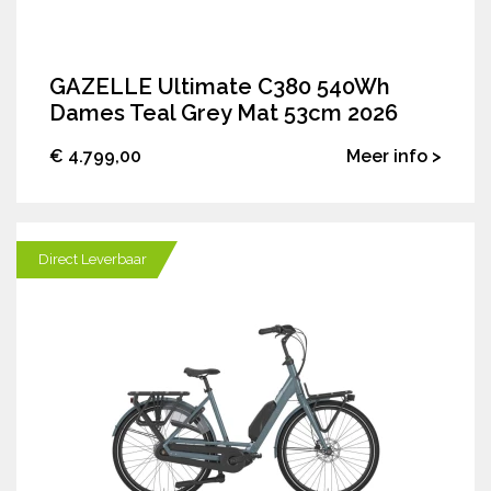
GAZELLE Ultimate C380 540Wh
Dames Teal Grey Mat 53cm 2026
€ 4.799,00
Meer info >
Direct Leverbaar