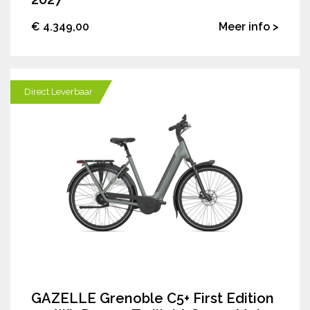
€ 4.349,00
Meer info >
Direct Leverbaar
GAZELLE Grenoble C5+ First Edition