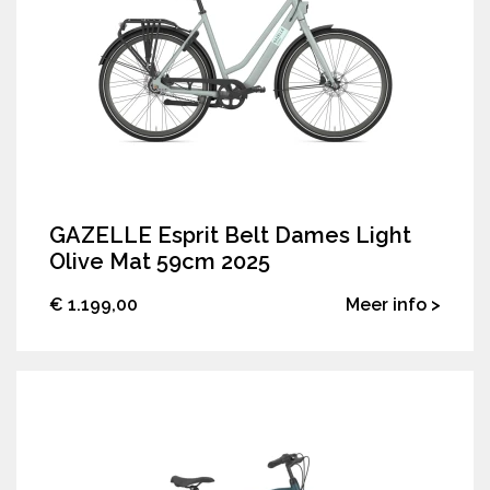
GAZELLE Esprit Belt Dames Light
Olive Mat 59cm 2025
€ 1.199,00
Meer info >