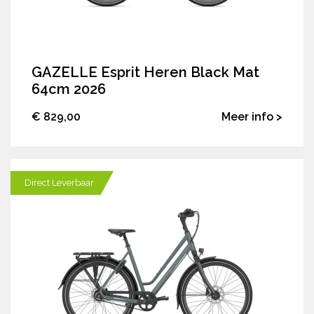
GAZELLE Esprit Heren Black Mat
64cm 2026
€ 829,00
Meer info >
Direct Leverbaar