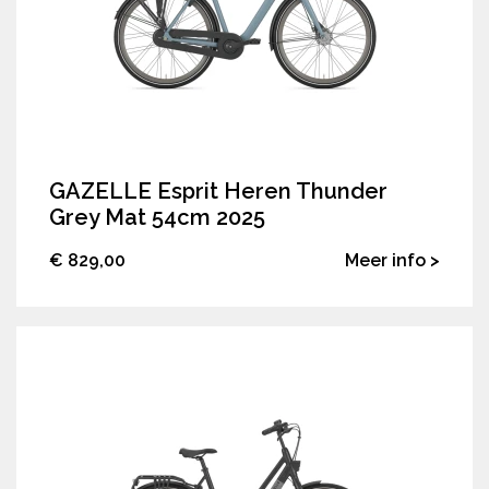
GAZELLE Esprit Heren Thunder
Grey Mat 54cm 2025
€ 829,00
Meer info >