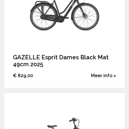
GAZELLE Esprit Dames Black Mat
49cm 2025
€ 829,00
Meer info >