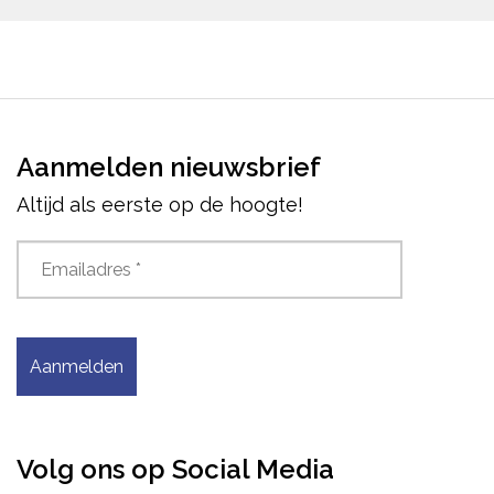
Aanmelden nieuwsbrief
Altijd als eerste op de hoogte!
Aanmelden
Volg ons op Social Media