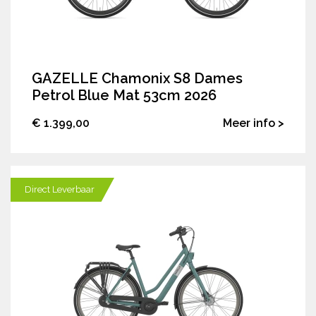
GAZELLE Chamonix S8 Dames
Petrol Blue Mat 53cm 2026
€ 1.399,00
Meer info >
Direct Leverbaar