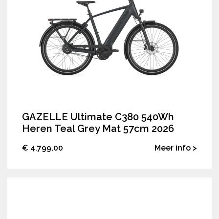
GAZELLE Ultimate C380 540Wh
Heren Teal Grey Mat 57cm 2026
€ 4.799,00
Meer info >