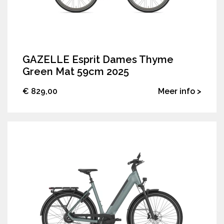
GAZELLE Esprit Dames Thyme
Green Mat 59cm 2025
€ 829,00
Meer info >