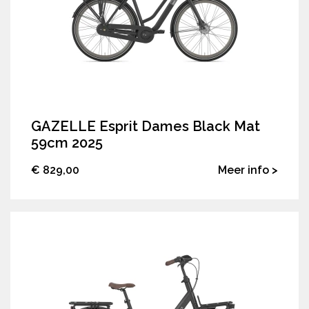
GAZELLE Esprit Dames Black Mat
59cm 2025
€ 829,00
Meer info >