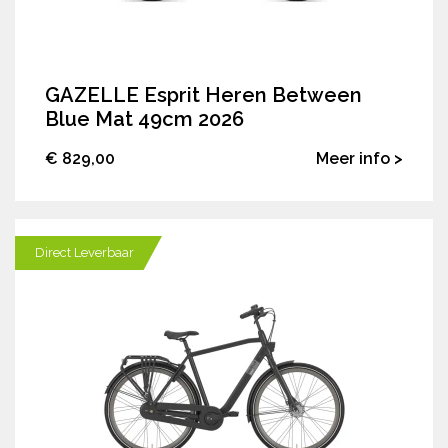
GAZELLE Esprit Heren Between
Blue Mat 49cm 2026
€ 829,00
Meer info >
Direct Leverbaar