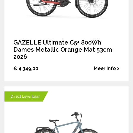
GAZELLE Ultimate C5+ 800Wh
Dames Metallic Orange Mat 53cm
2026
€ 4.349,00
Meer info >
Direct Leverbaar