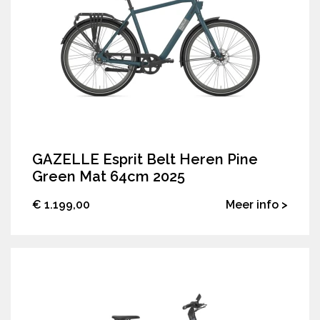
GAZELLE Esprit Belt Heren Pine
Green Mat 64cm 2025
€ 1.199,00
Meer info >