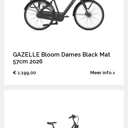
GAZELLE Bloom Dames Black Mat
57cm 2026
€ 1.199,00
Meer info >