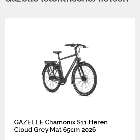
GAZELLE Chamonix S11 Heren
Cloud Grey Mat 65cm 2026