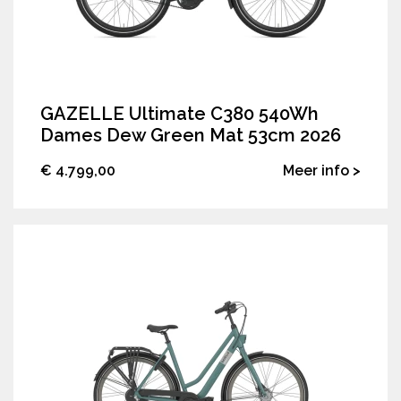
GAZELLE Ultimate C380 540Wh
Dames Dew Green Mat 53cm 2026
€ 4.799,00
Meer info >