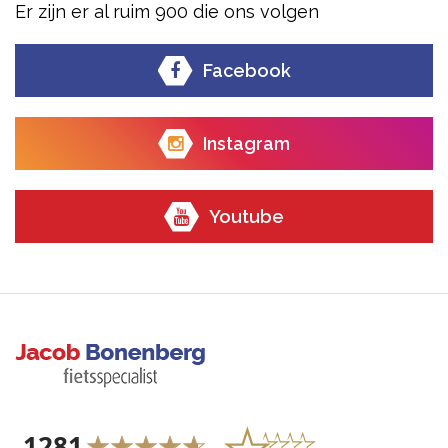
Er zijn er al ruim 900 die ons volgen
Facebook
Instagram
Youtube