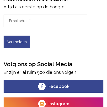
Altijd als eerste op de hoogte!
Aanmelden
Volg ons op Social Media
Er zijn er al ruim 900 die ons volgen
Facebook
Instagram