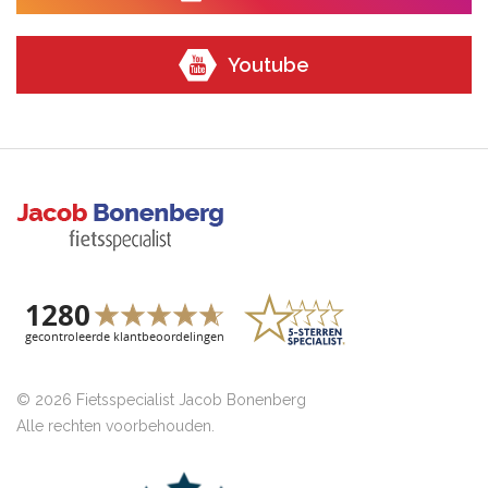
Youtube
© 2026 Fietsspecialist Jacob Bonenberg
Alle rechten voorbehouden.