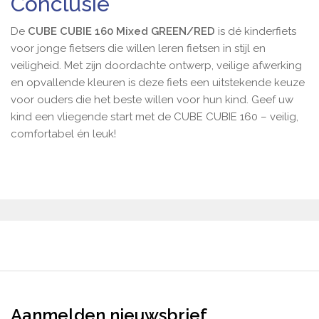
Conclusie
De
CUBE CUBIE 160 Mixed GREEN/RED
is dé kinderfiets
voor jonge fietsers die willen leren fietsen in stijl en
veiligheid. Met zijn doordachte ontwerp, veilige afwerking
en opvallende kleuren is deze fiets een uitstekende keuze
voor ouders die het beste willen voor hun kind. Geef uw
kind een vliegende start met de CUBE CUBIE 160 – veilig,
comfortabel én leuk!
Aanmelden nieuwsbrief