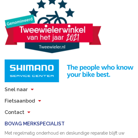
Snel naar
Fietsaanbod
Contact
BOVAG MERKSPECIALIST
Met regelmatig onderhoud en deskundige reparatie blijft uw