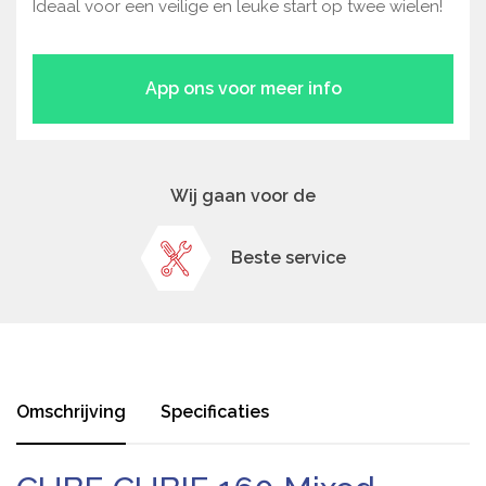
Ideaal voor een veilige en leuke start op twee wielen!
App ons voor meer info
Wij gaan voor de
Beste service
Omschrijving
Specificaties