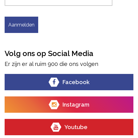
Aanmelden
Volg ons op Social Media
Er zijn er al ruim 900 die ons volgen
Facebook
Instagram
Youtube