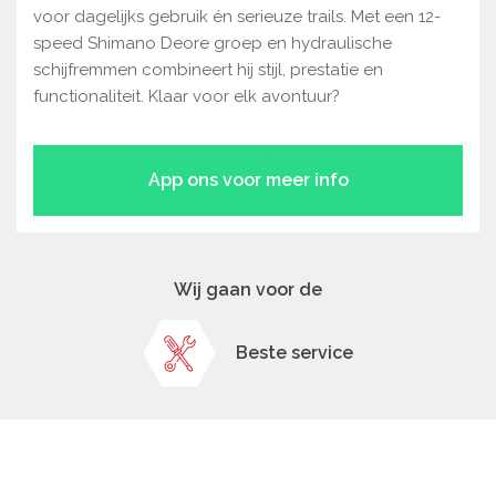
voor dagelijks gebruik én serieuze trails. Met een 12-
speed Shimano Deore groep en hydraulische
schijfremmen combineert hij stijl, prestatie en
functionaliteit. Klaar voor elk avontuur?
App ons voor meer info
Wij gaan voor de
Beste service