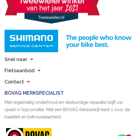
Snel naar
Fietsaanbod
Contact
BOVAG MERKSPECIALIST
Met regelmatig onderhoud en deskundige reparatie blijft uw
rijwiel in topconditie. Met een BOVAG fietsbedrijf kiest u voor de
kwaliteit en betrouwbaarheid.