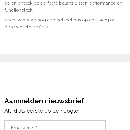
op en ontdek de perfecte balans tussen performance en
functionaliteit.
Neem vandaag nog contact met ons op en rij weg op
deze veelzijdige fiets!
Aanmelden nieuwsbrief
Altijd als eerste op de hoogte!