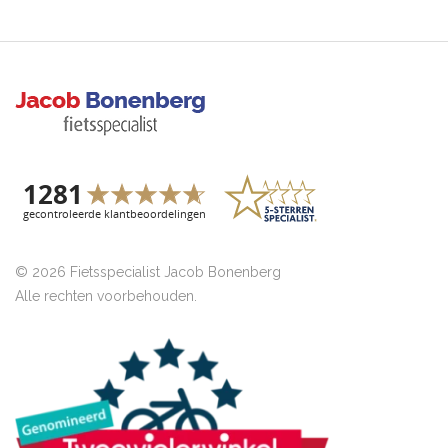
© 2026 Fietsspecialist Jacob Bonenberg
Alle rechten voorbehouden.