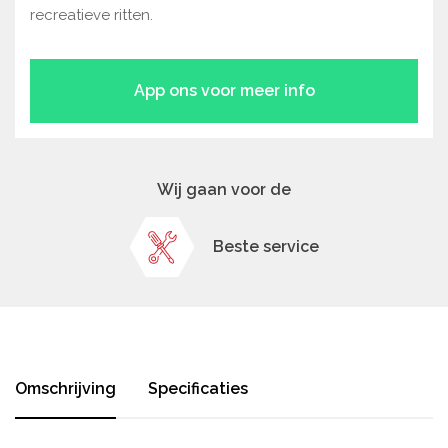
recreatieve ritten.
App ons voor meer info
Wij gaan voor de
Beste service
Omschrijving
Specificaties