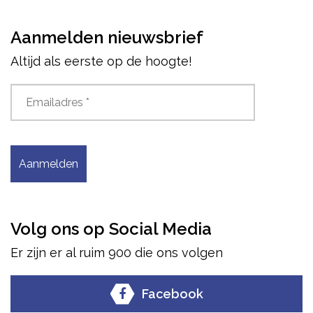
Aanmelden nieuwsbrief
Altijd als eerste op de hoogte!
Aanmelden
Volg ons op Social Media
Er zijn er al ruim 900 die ons volgen
Facebook