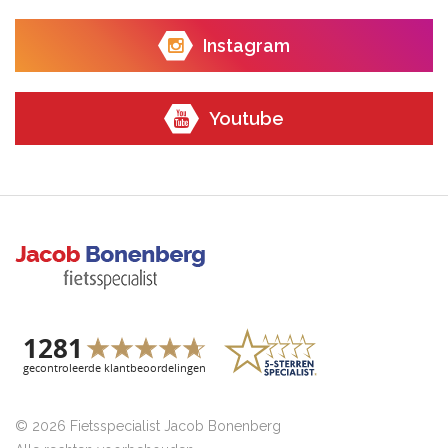
Instagram
Youtube
© 2026 Fietsspecialist Jacob Bonenberg