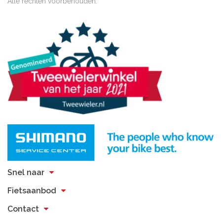
Alle rechten voorbehouden.
Snel naar
Fietsaanbod
Contact