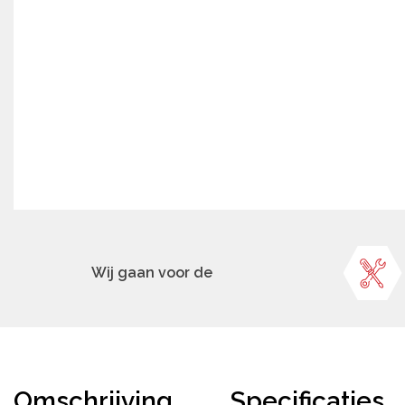
Wij gaan voor de
Omschrijving
Specificaties