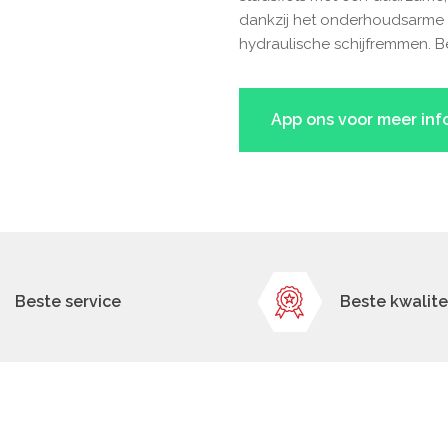
dankzij het onderhoudsarme 
hydraulische schijfremmen. B
App ons voor meer inf
Beste service
Beste kwalite