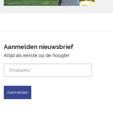
Aanmelden nieuwsbrief
Altijd als eerste op de hoogte!
Aanmelden