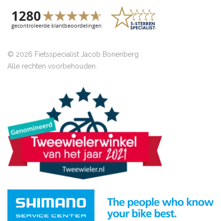
© 2026 Fietsspecialist Jacob Bonenberg
Alle rechten voorbehouden.