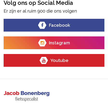
Volg ons op Social Media
Er zijn er al ruim 900 die ons volgen
Facebook
Instagram
Youtube