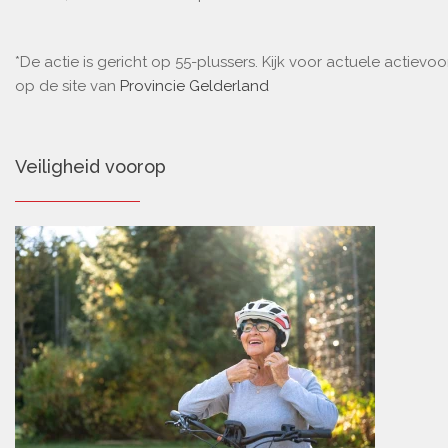
*De actie is gericht op 55-plussers. Kijk voor actuele actiev
op de site van
Provincie Gelderland
Veiligheid voorop