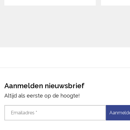
Aanmelden nieuwsbrief
Altijd als eerste op de hoogte!
Aanmeld