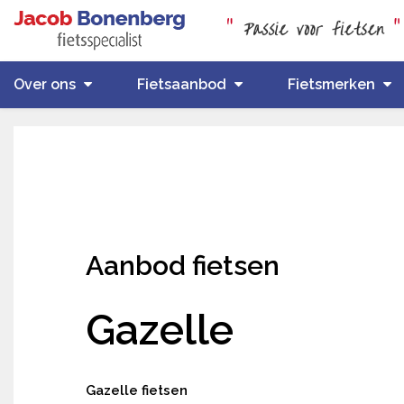
Over ons
Fietsaanbod
Fietsmerken
Aanbod fietsen
Gazelle
Gazelle fietsen