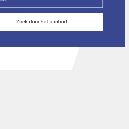
Zoek door het aanbod