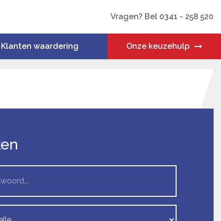
Vragen? Bel 0341 - 258 520
Klanten waardering
Onze keuzehulp
ken