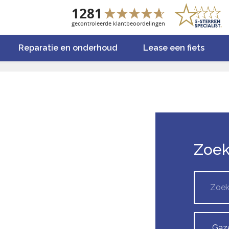
Reparatie en onderhoud
Lease een fiets
Zoe