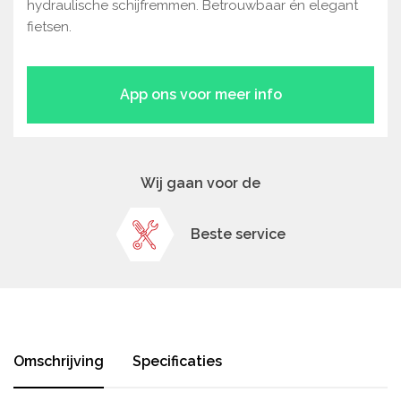
hydraulische schijfremmen. Betrouwbaar én elegant
fietsen.
App ons voor meer info
Wij gaan voor de
Beste service
Omschrijving
Specificaties