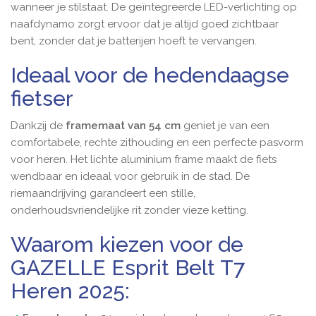
wanneer je stilstaat. De geïntegreerde LED-verlichting op
naafdynamo
zorgt ervoor dat je altijd goed zichtbaar
bent, zonder dat je batterijen hoeft te vervangen.
Ideaal voor de hedendaagse
fietser
Dankzij de
framemaat van 54 cm
geniet je van een
comfortabele, rechte zithouding en een perfecte pasvorm
voor heren. Het lichte aluminium frame maakt de fiets
wendbaar en ideaal voor gebruik in de stad. De
riemaandrijving garandeert een stille,
onderhoudsvriendelijke
rit zonder vieze ketting.
Waarom kiezen voor de
GAZELLE Esprit Belt T7
Heren 2025: