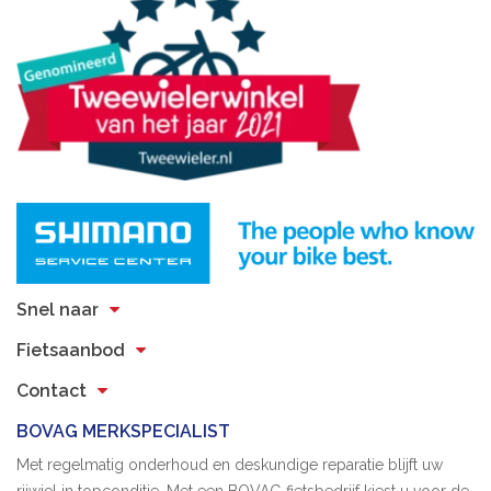
Snel naar
Fietsaanbod
Contact
BOVAG MERKSPECIALIST
Met regelmatig onderhoud en deskundige reparatie blijft uw