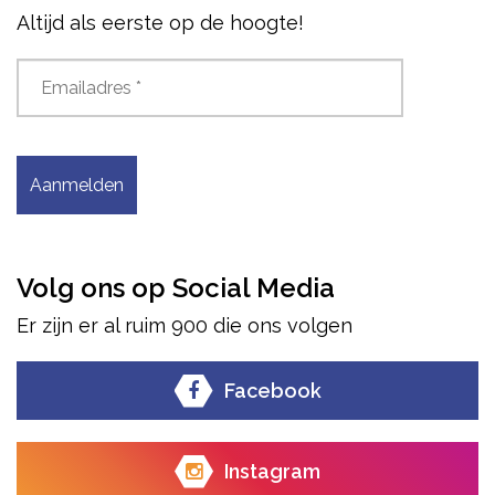
Altijd als eerste op de hoogte!
Aanmelden
Volg ons op Social Media
Er zijn er al ruim 900 die ons volgen
Facebook
Instagram