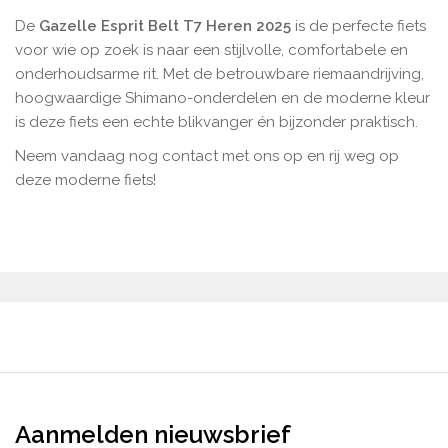
De
Gazelle Esprit Belt T7 Heren 2025
is de perfecte fiets
voor wie op zoek is naar een stijlvolle, comfortabele en
onderhoudsarme
rit. Met de betrouwbare riemaandrijving,
hoogwaardige Shimano-onderdelen en de moderne kleur
is deze fiets een echte blikvanger én bijzonder praktisch.
Neem vandaag nog contact met ons op en rij weg op
deze moderne fiets!
Aanmelden nieuwsbrief