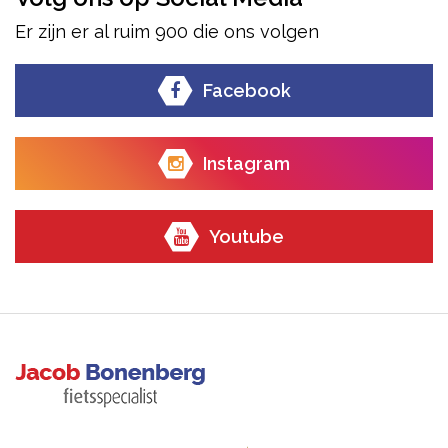
Er zijn er al ruim 900 die ons volgen
Facebook
Instagram
Youtube