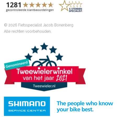
© 2026 Fietsspecialist Jacob Bonenberg
Alle rechten voorbehouden.