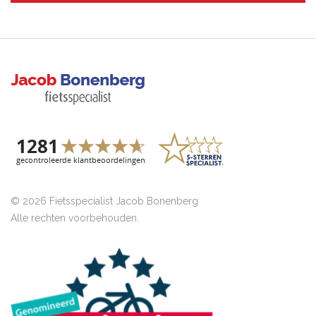
© 2026 Fietsspecialist Jacob Bonenberg
Alle rechten voorbehouden.