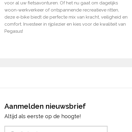
voor al uw fietsavonturen. Of het nu gaat om dagelijks
woon-werkverkeer of ontspannende recreatieve ritten,
deze e-bike biedt de perfecte mix van kracht, veiligheid en
comfort. Investeer in rijplezier en kies voor de kwaliteit van
Pegasus!
Aanmelden nieuwsbrief
Altijd als eerste op de hoogte!