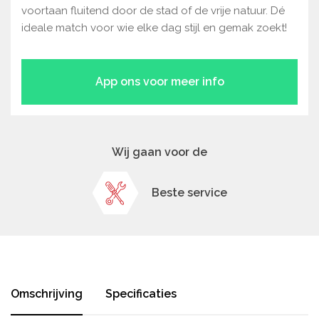
voortaan fluitend door de stad of de vrije natuur. Dé
ideale match voor wie elke dag stijl en gemak zoekt!
App ons voor meer info
Wij gaan voor de
Beste service
Omschrijving
Specificaties