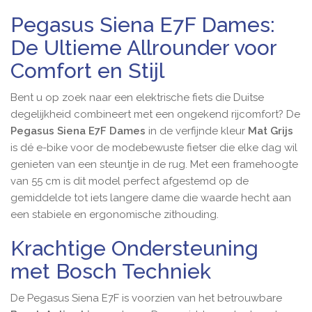
Pegasus Siena E7F Dames:
De Ultieme Allrounder voor
Comfort en Stijl
Bent u op zoek naar een elektrische fiets die Duitse
degelijkheid combineert met een ongekend rijcomfort? De
Pegasus Siena E7F Dames
in de verfijnde kleur
Mat Grijs
is dé e-bike voor de modebewuste fietser die elke dag wil
genieten van een steuntje in de rug. Met een framehoogte
van 55 cm is dit model perfect afgestemd op de
gemiddelde tot iets langere dame die waarde hecht aan
een stabiele en ergonomische zithouding.
Krachtige Ondersteuning
met Bosch Techniek
De Pegasus Siena E7F is voorzien van het betrouwbare