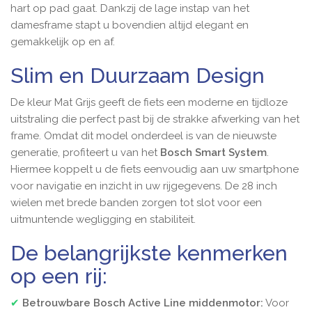
hart op pad gaat. Dankzij de lage instap van het
damesframe stapt u bovendien altijd elegant en
gemakkelijk op en af.
Slim en Duurzaam Design
De kleur Mat Grijs geeft de fiets een moderne en tijdloze
uitstraling die perfect past bij de strakke afwerking van het
frame. Omdat dit model onderdeel is van de nieuwste
generatie, profiteert u van het
Bosch Smart System
.
Hiermee koppelt u de fiets eenvoudig aan uw smartphone
voor navigatie en inzicht in uw rijgegevens. De 28 inch
wielen met brede banden zorgen tot slot voor een
uitmuntende wegligging en stabiliteit.
De belangrijkste kenmerken
op een rij:
✔
Betrouwbare Bosch Active Line middenmotor:
Voor