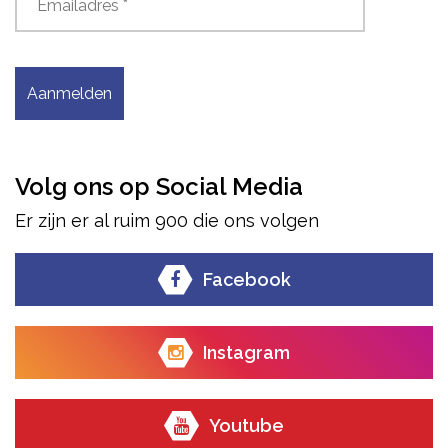
Aanmelden
Volg ons op Social Media
Er zijn er al ruim 900 die ons volgen
Facebook
Instagram
Youtube