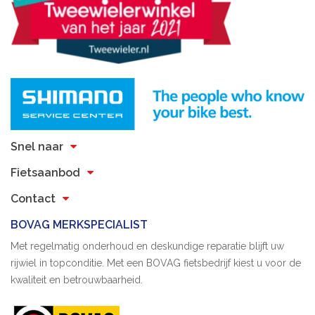
Snel naar
Fietsaanbod
Contact
BOVAG MERKSPECIALIST
Met regelmatig onderhoud en deskundige reparatie blijft uw
rijwiel in topconditie. Met een BOVAG fietsbedrijf kiest u voor de
kwaliteit en betrouwbaarheid.