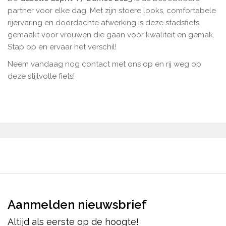
partner voor elke dag. Met zijn stoere looks, comfortabele
rijervaring en doordachte afwerking is deze stadsfiets
gemaakt voor vrouwen die gaan voor kwaliteit en gemak.
Stap op en ervaar het verschil!
Neem vandaag nog contact met ons op en rij weg op
deze stijlvolle fiets!
Aanmelden nieuwsbrief
Altijd als eerste op de hoogte!