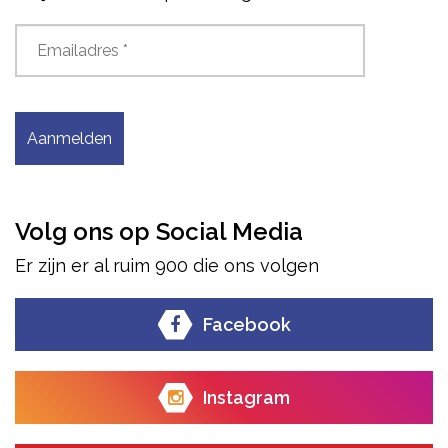
Aanmelden
Volg ons op Social Media
Er zijn er al ruim 900 die ons volgen
Facebook
Instagram