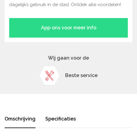
dagelijks gebruik in de stad. Ontdek alle voordelen!
App ons voor meer info
Wij gaan voor de
Beste service
Omschrijving
Specificaties