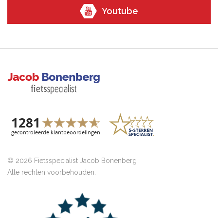
Youtube
© 2026 Fietsspecialist Jacob Bonenberg
Alle rechten voorbehouden.