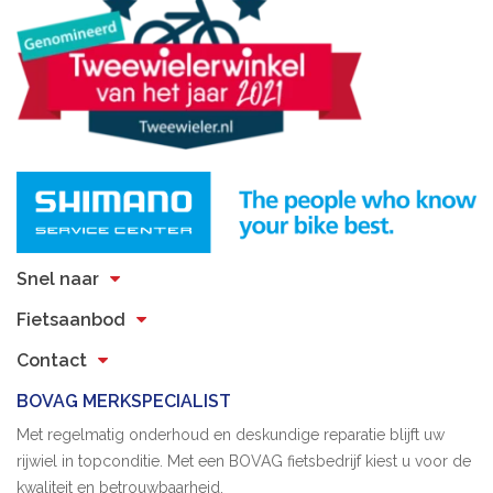
Snel naar
Fietsaanbod
Contact
BOVAG MERKSPECIALIST
Met regelmatig onderhoud en deskundige reparatie blijft uw
rijwiel in topconditie. Met een BOVAG fietsbedrijf kiest u voor de
kwaliteit en betrouwbaarheid.